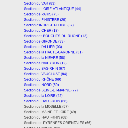
Section du VAR (83)
Section de LOIRE-ATLANTIQUE (44)
Section de PARIS (75)
Section du FINISTERE (29)
Section d'INDRE-ET-LOIRE (37)
Section du CHER (18)
Section des BOUCHES-DU-RHÔNE (13)
Section de GIRONDE (33)
Section de l'ALLIER (03)
Section de la HAUTE-GARONNE (31)
Section de la NIEVRE (58)
Section de l'AVEYRON (12)
Section du BAS-RHIN (67)
Section du VAUCLUSE (84)
Section du RHÔNE (69)
Section du NORD (59)
Section de SEINE-ET-MARNE (77)
Section de la LOIRE (42)
Section du HAUT-RHIN (68)
Section de la MOSELLE (57)
Section du MAINE-ET-LOIRE (49)
Section du HAUT-RHIN (68)
Section des PYRENEES ORIENTALES (66)