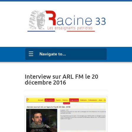
Navigate to...
Interview sur ARL FM le 20
décembre 2016