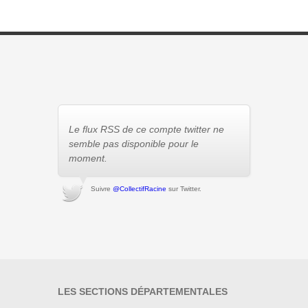
Le flux RSS de ce compte twitter ne
semble pas disponible pour le
moment.
Suivre
@CollectifRacine
sur Twitter.
LES SECTIONS DÉPARTEMENTALES