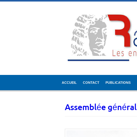
ACCUEIL
CONTACT
PUBLICATIONS
Assemblée général