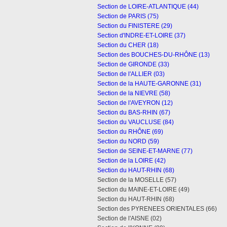
Section de LOIRE-ATLANTIQUE (44)
Section de PARIS (75)
Section du FINISTERE (29)
Section d'INDRE-ET-LOIRE (37)
Section du CHER (18)
Section des BOUCHES-DU-RHÔNE (13)
Section de GIRONDE (33)
Section de l'ALLIER (03)
Section de la HAUTE-GARONNE (31)
Section de la NIEVRE (58)
Section de l'AVEYRON (12)
Section du BAS-RHIN (67)
Section du VAUCLUSE (84)
Section du RHÔNE (69)
Section du NORD (59)
Section de SEINE-ET-MARNE (77)
Section de la LOIRE (42)
Section du HAUT-RHIN (68)
Section de la MOSELLE (57)
Section du MAINE-ET-LOIRE (49)
Section du HAUT-RHIN (68)
Section des PYRENEES ORIENTALES (66)
Section de l'AISNE (02)