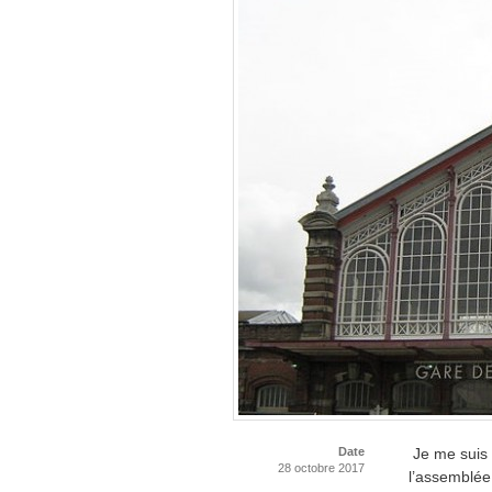
Date
Je me suis 
28 octobre 2017
l’assemblée