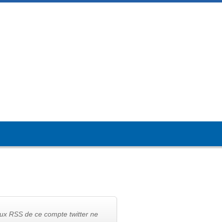
lux RSS de ce compte twitter ne