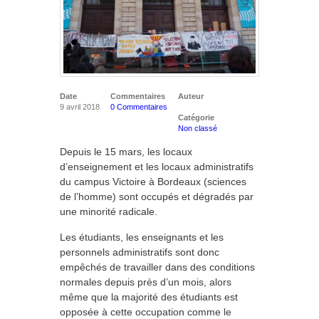
Date
Commentaires
Auteur
9 avril 2018
0 Commentaires
Catégorie
Non classé
Depuis le 15 mars, les locaux
d’enseignement et les locaux administratifs
du campus Victoire à Bordeaux (sciences
de l’homme) sont occupés et dégradés par
une minorité radicale.
Les étudiants, les enseignants et les
personnels administratifs sont donc
empêchés de travailler dans des conditions
normales depuis près d’un mois, alors
même que la majorité des étudiants est
opposée à cette occupation comme le