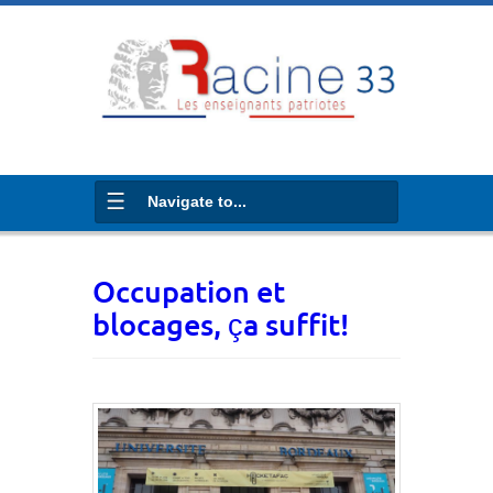
Navigate to...
Occupation et
blocages, ça suffit!