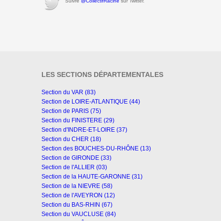
Suivre
@CollectifRacine
sur Twitter.
LES SECTIONS DÉPARTEMENTALES
Section du VAR (83)
Section de LOIRE-ATLANTIQUE (44)
Section de PARIS (75)
Section du FINISTERE (29)
Section d'INDRE-ET-LOIRE (37)
Section du CHER (18)
Section des BOUCHES-DU-RHÔNE (13)
Section de GIRONDE (33)
Section de l'ALLIER (03)
Section de la HAUTE-GARONNE (31)
Section de la NIEVRE (58)
Section de l'AVEYRON (12)
Section du BAS-RHIN (67)
Section du VAUCLUSE (84)