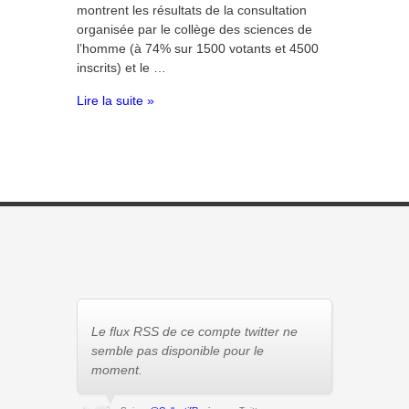
montrent les résultats de la consultation
organisée par le collège des sciences de
l’homme (à 74% sur 1500 votants et 4500
inscrits) et le …
Lire la suite »
Le flux RSS de ce compte twitter ne
semble pas disponible pour le
moment.