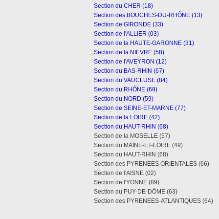
Section du CHER (18)
Section des BOUCHES-DU-RHÔNE (13)
Section de GIRONDE (33)
Section de l'ALLIER (03)
Section de la HAUTE-GARONNE (31)
Section de la NIEVRE (58)
Section de l'AVEYRON (12)
Section du BAS-RHIN (67)
Section du VAUCLUSE (84)
Section du RHÔNE (69)
Section du NORD (59)
Section de SEINE-ET-MARNE (77)
Section de la LOIRE (42)
Section du HAUT-RHIN (68)
Section de la MOSELLE (57)
Section du MAINE-ET-LOIRE (49)
Section du HAUT-RHIN (68)
Section des PYRENEES ORIENTALES (66)
Section de l'AISNE (02)
Section de l'YONNE (89)
Section du PUY-DE-DÔME (63)
Section des PYRENEES-ATLANTIQUES (64)