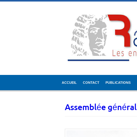
ACCUEIL
CONTACT
PUBLICATIONS
Assemblée général