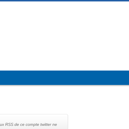
lux RSS de ce compte twitter ne