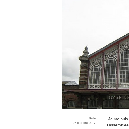
Date
Je me suis 
28 octobre 2017
l’assemblée