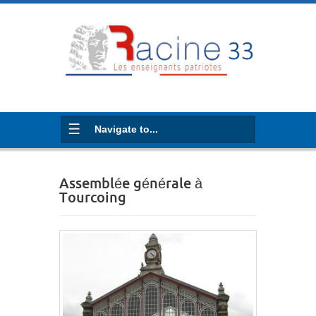
Navigate to...
Assemblée générale à
Tourcoing