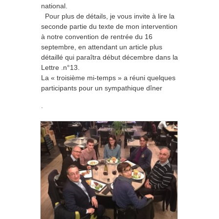
national.
Pour plus de détails, je vous invite à lire la
seconde partie du texte de mon intervention
à notre convention de rentrée du 16
septembre, en attendant un article plus
détaillé qui paraîtra début décembre dans la
Lettre .n°13.
La « troisième mi-temps » a réuni quelques
participants pour un sympathique dîner
.