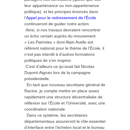
leur appartenance ou non-appartenance
politique), et les principes énoncés dans
l’
Appel pour le redressement de l’École
continueront de guider notre action.
Ainsi, si nos travaux devraient rencontrer
un écho certain auprès du mouvement
« Les Patriotes » dont Alain Avello est
référent national pour le thème de l’École, il
n’est pas interdit à d’autres formations
politiques de s’en inspirer.
C’est d’ailleurs ce qu’avait fait Nicolas
Dupont-Aignan lors de la campagne
présidentielle.
En tant que nouveau secrétaire général de
Racine, je compte mettre en place assez
rapidement une structure décentralisée de
réflexion sur l’École et l’Université, avec une
coordination nationale.
Dans ce système, les secrétaires
départementaux assureront le rôle essentiel
d’interface entre l’échelon local et le bureau