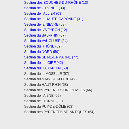
Section des BOUCHES-DU-RHÔNE (13)
Section de GIRONDE (33)
Section de l'ALLIER (03)
Section de la HAUTE-GARONNE (31)
Section de la NIEVRE (58)
Section de l'AVEYRON (12)
Section du BAS-RHIN (67)
Section du VAUCLUSE (84)
Section du RHÔNE (69)
Section du NORD (59)
Section de SEINE-ET-MARNE (77)
Section de la LOIRE (42)
Section du HAUT-RHIN (68)
Section de la MOSELLE (57)
Section du MAINE-ET-LOIRE (49)
Section du HAUT-RHIN (68)
Section des PYRENEES ORIENTALES (66)
Section de l'AISNE (02)
Section de l'YONNE (89)
Section du PUY-DE-DÔME (63)
Section des PYRENEES-ATLANTIQUES (64)