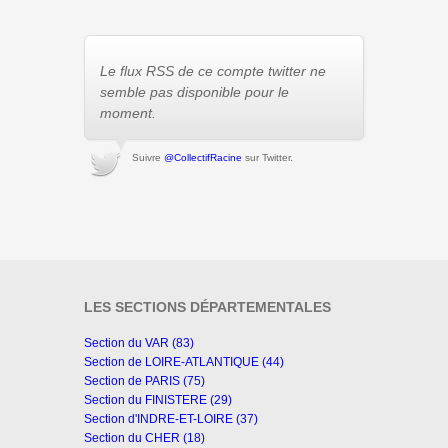
Le flux RSS de ce compte twitter ne
semble pas disponible pour le
moment.
Suivre
@CollectifRacine
sur Twitter.
LES SECTIONS DÉPARTEMENTALES
Section du VAR (83)
Section de LOIRE-ATLANTIQUE (44)
Section de PARIS (75)
Section du FINISTERE (29)
Section d'INDRE-ET-LOIRE (37)
Section du CHER (18)