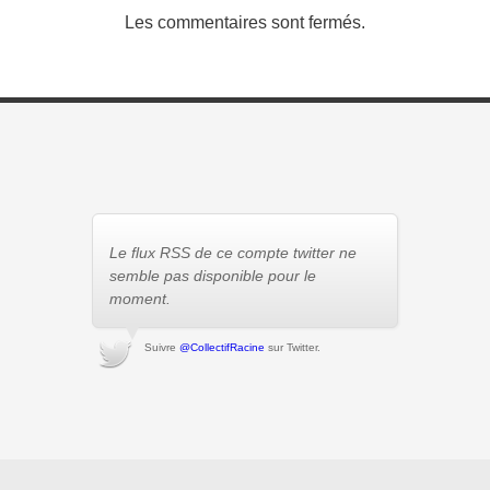
Les commentaires sont fermés.
Le flux RSS de ce compte twitter ne
semble pas disponible pour le
moment.
Suivre
@CollectifRacine
sur Twitter.