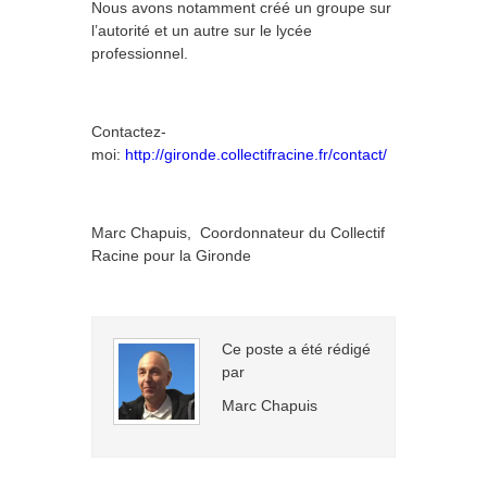
Nous avons notamment créé un groupe sur
l’autorité et un autre sur le lycée
professionnel.
Contactez-
moi:
http://gironde.collectifracine.fr/contact/
Marc Chapuis, Coordonnateur du Collectif
Racine pour la Gironde
Ce poste a été rédigé
par
Marc Chapuis