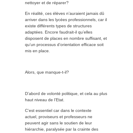
nettoyer et de réparer?
En réalité, ces élèves n’auraient jamais dû
arriver dans les lycées professionnels, car il
existe différents types de structures
adaptées. Encore faudrait-il qu’elles
disposent de places en nombre suffisant, et
qu’un processus d’orientation efficace soit
mis en place.
Alors, que manque-t-il?
D’abord de volonté politique, et cela au plus
haut niveau de l’Etat.
C’est essentiel car dans le contexte
actuel, proviseurs et professeurs ne
peuvent agir sans le soutien de leur
hiérarchie, paralysée par la crainte des