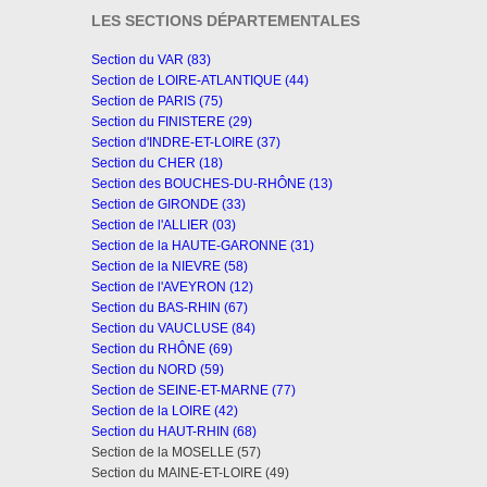
LES SECTIONS DÉPARTEMENTALES
Section du VAR (83)
Section de LOIRE-ATLANTIQUE (44)
Section de PARIS (75)
Section du FINISTERE (29)
Section d'INDRE-ET-LOIRE (37)
Section du CHER (18)
Section des BOUCHES-DU-RHÔNE (13)
Section de GIRONDE (33)
Section de l'ALLIER (03)
Section de la HAUTE-GARONNE (31)
Section de la NIEVRE (58)
Section de l'AVEYRON (12)
Section du BAS-RHIN (67)
Section du VAUCLUSE (84)
Section du RHÔNE (69)
Section du NORD (59)
Section de SEINE-ET-MARNE (77)
Section de la LOIRE (42)
Section du HAUT-RHIN (68)
Section de la MOSELLE (57)
Section du MAINE-ET-LOIRE (49)