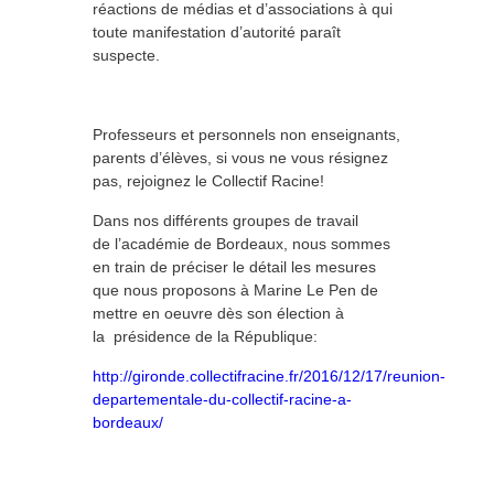
réactions de médias et d’associations à qui
toute manifestation d’autorité paraît
suspecte.
Professeurs et personnels non enseignants,
parents d’élèves, si vous ne vous résignez
pas, rejoignez le Collectif Racine!
Dans nos différents groupes de travail
de l’académie de Bordeaux, nous sommes
en train de préciser le détail les mesures
que nous proposons à Marine Le Pen de
mettre en oeuvre dès son élection à
la présidence de la République:
http://gironde.collectifracine.fr/2016/12/17/reunion-
departementale-du-collectif-racine-a-
bordeaux/