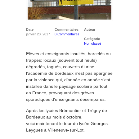
Date
Commentaires
Auteur
janvier 23, 2017
0 Commentaires
Catégorie
Non classé
Elèves et enseignants insultés, harcelés ou
frappés; locaux (souvent tout neufs)
dégradés, tagués, couverts d’urine:
l’académie de Bordeaux n’est pas épargnée
par la violence qui, d’année en année s’est
installée dans le paysage scolaire partout
en France, provoquant des grèves
sporadiques d’enseignants désemparés.
Après les lycées Brémontier et Trégey de
Bordeaux au mois d’octobre,
voici maintenant le tour du lycée Georges-
Leygues à Villeneuve-sur-Lot.