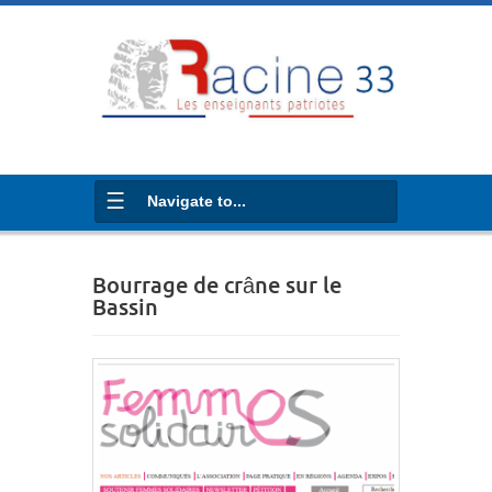
Navigate to...
Bourrage de crâne sur le
Bassin