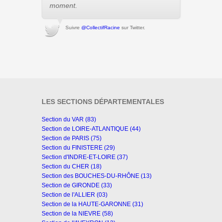
moment.
Suivre
@CollectifRacine
sur Twitter.
LES SECTIONS DÉPARTEMENTALES
Section du VAR (83)
Section de LOIRE-ATLANTIQUE (44)
Section de PARIS (75)
Section du FINISTERE (29)
Section d'INDRE-ET-LOIRE (37)
Section du CHER (18)
Section des BOUCHES-DU-RHÔNE (13)
Section de GIRONDE (33)
Section de l'ALLIER (03)
Section de la HAUTE-GARONNE (31)
Section de la NIEVRE (58)