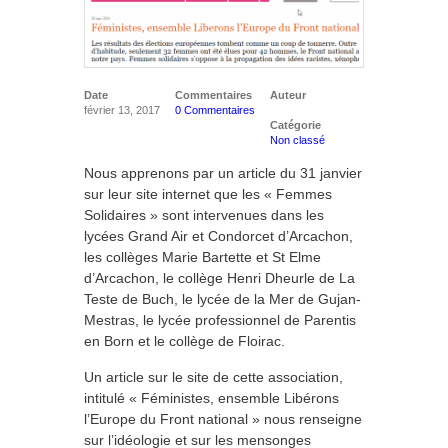
Date
Commentaires
Auteur
février 13, 2017
0 Commentaires
Catégorie
Non classé
Nous apprenons par un article du 31 janvier
sur leur site internet que les « Femmes
Solidaires » sont intervenues dans les
lycées Grand Air et Condorcet d’Arcachon,
les collèges Marie Bartette et St Elme
d’Arcachon, le collège Henri Dheurle de La
Teste de Buch, le lycée de la Mer de Gujan-
Mestras, le lycée professionnel de Parentis
en Born et le collège de Floirac.
Un article sur le site de cette association,
intitulé « Féministes, ensemble Libérons
l’Europe du Front national » nous renseigne
sur l’idéologie et sur les mensonges