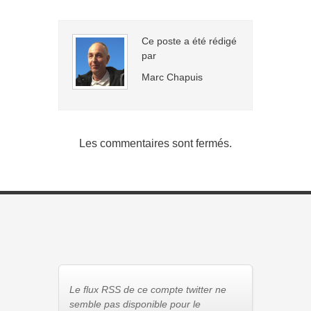
Ce poste a été rédigé
par
Marc Chapuis
Les commentaires sont fermés.
Le flux RSS de ce compte twitter ne
semble pas disponible pour le