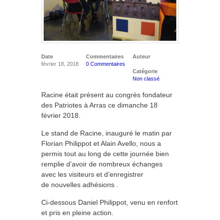
Date
Commentaires
Auteur
février 18, 2018
0 Commentaires
Catégorie
Non classé
Racine était présent au congrès fondateur
des Patriotes à Arras ce dimanche 18
février 2018.
Le stand de Racine, inauguré le matin par
Florian Philippot et Alain Avello, nous a
permis tout au long de cette journée bien
remplie d’avoir de nombreux échanges
avec les visiteurs et d’enregistrer
de nouvelles adhésions .
Ci-dessous Daniel Philippot, venu en renfort
et pris en pleine action.