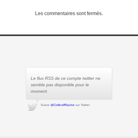
Les commentaires sont fermés.
Le flux RSS de ce compte twitter ne
semble pas disponible pour le
moment.
Suivre
@CollectifRacine
sur Twitter.