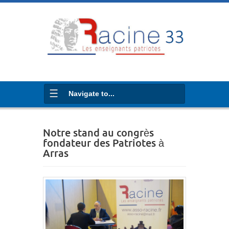
Navigate to...
Notre stand au congrès
fondateur des Patriotes à
Arras