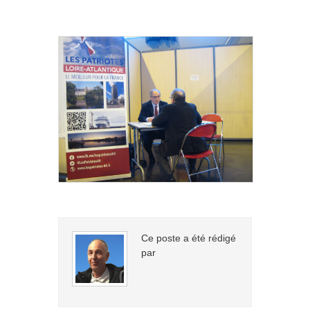
Ce poste a été rédigé
par