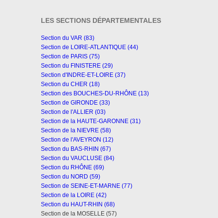
LES SECTIONS DÉPARTEMENTALES
Section du VAR (83)
Section de LOIRE-ATLANTIQUE (44)
Section de PARIS (75)
Section du FINISTERE (29)
Section d'INDRE-ET-LOIRE (37)
Section du CHER (18)
Section des BOUCHES-DU-RHÔNE (13)
Section de GIRONDE (33)
Section de l'ALLIER (03)
Section de la HAUTE-GARONNE (31)
Section de la NIEVRE (58)
Section de l'AVEYRON (12)
Section du BAS-RHIN (67)
Section du VAUCLUSE (84)
Section du RHÔNE (69)
Section du NORD (59)
Section de SEINE-ET-MARNE (77)
Section de la LOIRE (42)
Section du HAUT-RHIN (68)
Section de la MOSELLE (57)